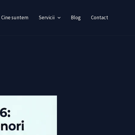
Cine suntem
Servicii
Blog
Contact