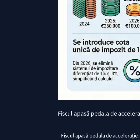
Fiscul apasă pedala de acceleraț
Fiscul apasă pedala de accelerație: 