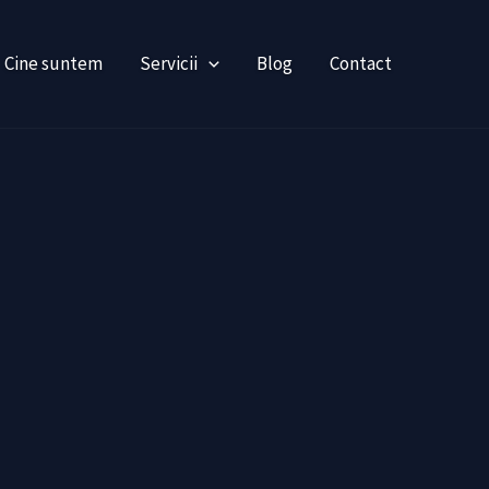
Cine suntem
Servicii
Blog
Contact